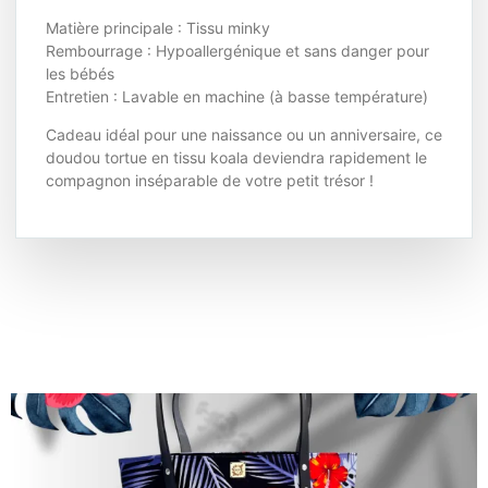
Matière principale : Tissu minky
Rembourrage : Hypoallergénique et sans danger pour
les bébés
Entretien : Lavable en machine (à basse température)
Cadeau idéal pour une naissance ou un anniversaire, ce
doudou tortue en tissu koala deviendra rapidement le
compagnon inséparable de votre petit trésor !