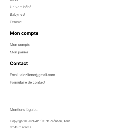
Univers bébé
Babynest
Femme
Mon compte
Mon compte
Mon panier
Contact
Email: alezilenc@gmail.com
Formulaire de contact
Mentions légales
Copyright © 2024 AleZîle Nc création, Tous
droits réservés