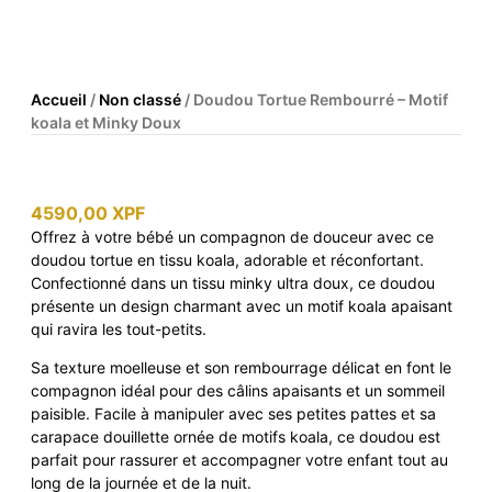
Accueil
/
Non classé
/ Doudou Tortue Rembourré – Motif
koala et Minky Doux
4590,00
XPF
Offrez à votre bébé un compagnon de douceur avec ce
doudou tortue en tissu koala, adorable et réconfortant.
Confectionné dans un tissu minky ultra doux, ce doudou
présente un design charmant avec un motif koala apaisant
qui ravira les tout-petits.
Sa texture moelleuse et son rembourrage délicat en font le
compagnon idéal pour des câlins apaisants et un sommeil
paisible. Facile à manipuler avec ses petites pattes et sa
carapace douillette ornée de motifs koala, ce doudou est
parfait pour rassurer et accompagner votre enfant tout au
long de la journée et de la nuit.