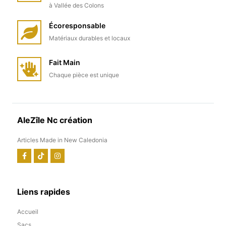
à Vallée des Colons
Écoresponsable
Matériaux durables et locaux
Fait Main
Chaque pièce est unique
AleZîle Nc création
Articles Made in New Caledonia
Liens rapides
Accueil
Sacs