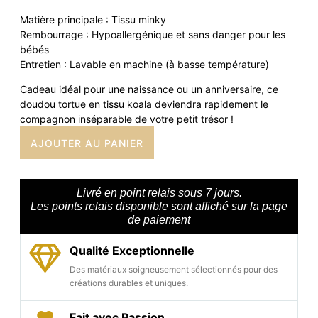
Matière principale : Tissu minky
Rembourrage : Hypoallergénique et sans danger pour les
bébés
Entretien : Lavable en machine (à basse température)
Cadeau idéal pour une naissance ou un anniversaire, ce
doudou tortue en tissu koala deviendra rapidement le
compagnon inséparable de votre petit trésor !
AJOUTER AU PANIER
Livré en point relais sous 7 jours.
Les points relais disponible sont affiché sur la page
de paiement
Qualité Exceptionnelle
Des matériaux soigneusement sélectionnés pour des
créations durables et uniques.
Fait avec Passion