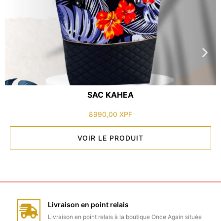
SAC KAHEA
8990,00
XPF
VOIR LE PRODUIT
Livraison en point relais
Livraison en point relais à la boutique Once Again située