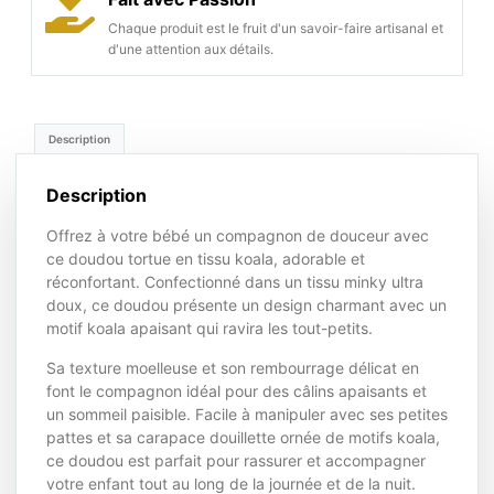
Chaque produit est le fruit d'un savoir-faire artisanal et
d'une attention aux détails.
Description
Description
Offrez à votre bébé un compagnon de douceur avec
ce doudou tortue en tissu koala, adorable et
réconfortant. Confectionné dans un tissu minky ultra
doux, ce doudou présente un design charmant avec un
motif koala apaisant qui ravira les tout-petits.
Sa texture moelleuse et son rembourrage délicat en
font le compagnon idéal pour des câlins apaisants et
un sommeil paisible. Facile à manipuler avec ses petites
pattes et sa carapace douillette ornée de motifs koala,
ce doudou est parfait pour rassurer et accompagner
votre enfant tout au long de la journée et de la nuit.