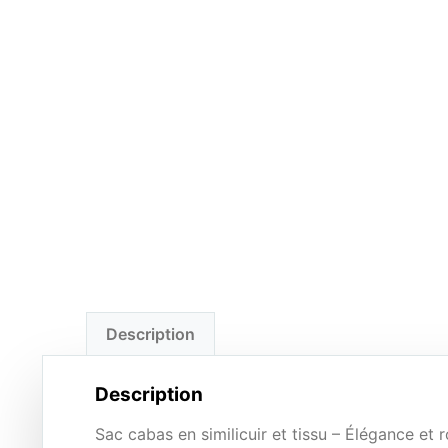
Description
Description
Sac cabas en similicuir et tissu – Élégance et 