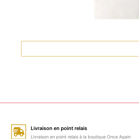
Livraison en point relais
Livraison en point relais à la boutique Once Again