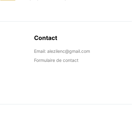
Contact
Email: alezilenc@gmail.com
Formulaire de contact