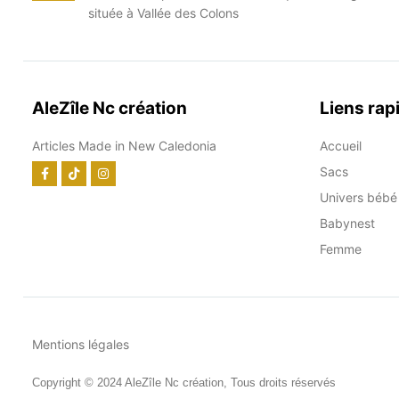
située à Vallée des Colons
AleZîle Nc création
Liens rap
Articles Made in New Caledonia
Accueil
Sacs
Univers bébé
Babynest
Femme
Mentions légales
Copyright © 2024 AleZîle Nc création, Tous droits réservés