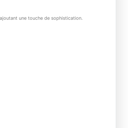
 ajoutant une touche de sophistication.