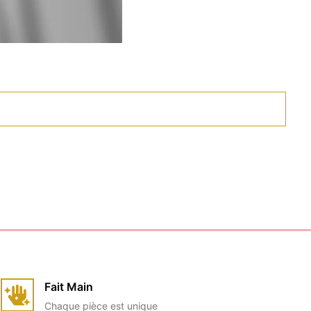
Fait Main
Chaque pièce est unique