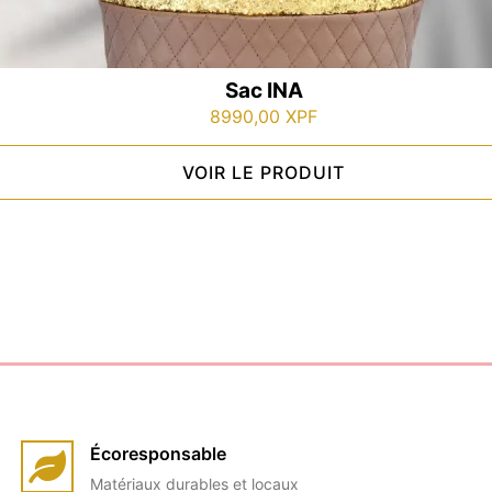
Sac INA
8990,00
XPF
VOIR LE PRODUIT
Écoresponsable
Matériaux durables et locaux