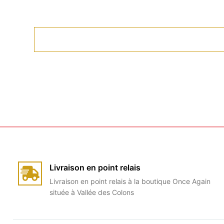
Livraison en point relais
Livraison en point relais à la boutique Once Again
située à Vallée des Colons