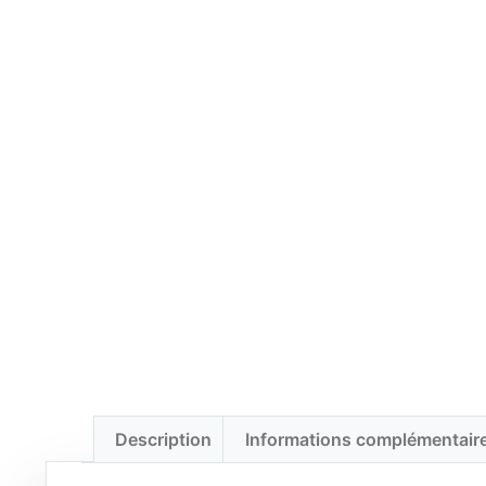
Description
Informations complémentair