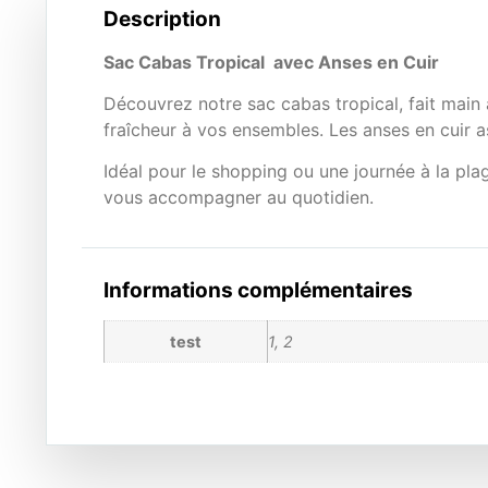
Description
Sac Cabas Tropical avec Anses en Cuir
Découvrez notre sac cabas tropical, fait main
fraîcheur à vos ensembles. Les anses en cuir as
Idéal pour le shopping ou une journée à la plag
vous accompagner au quotidien.
Informations complémentaires
test
1, 2