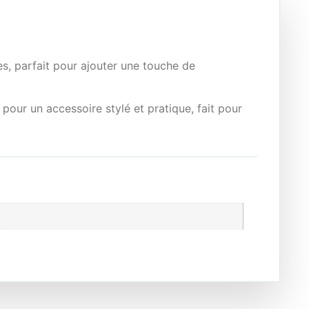
s, parfait pour ajouter une touche de
 pour un accessoire stylé et pratique, fait pour