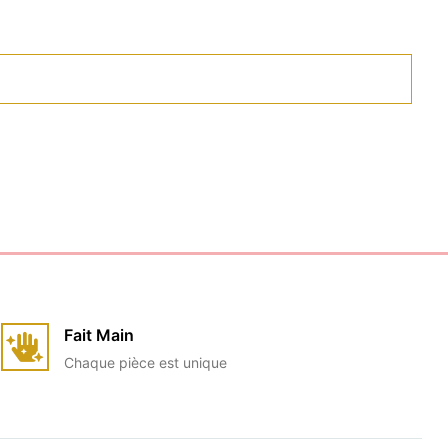
Fait Main
Chaque pièce est unique