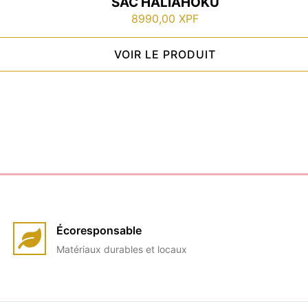
SAC HALIAHOKU
8990,00
XPF
VOIR LE PRODUIT
Écoresponsable
Matériaux durables et locaux